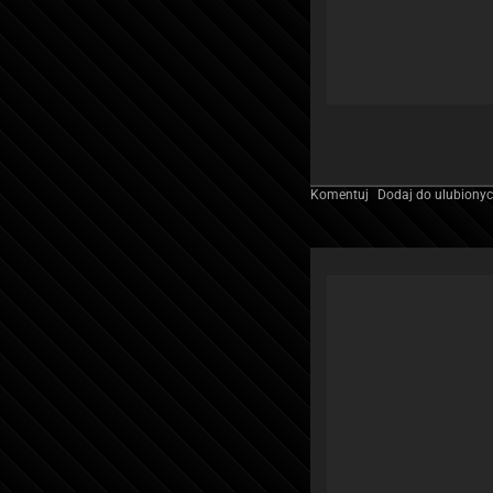
Komentuj
Dodaj do ulubiony