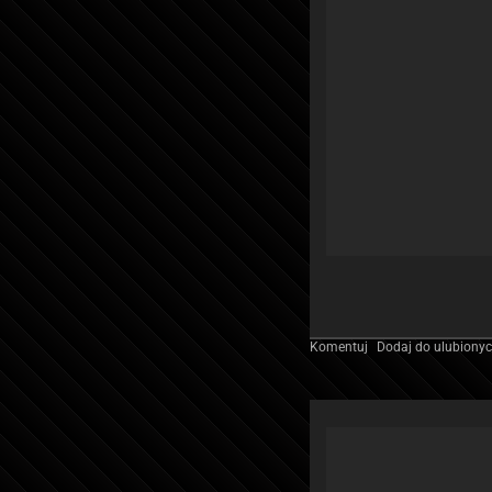
Komentuj
Dodaj do ulubiony